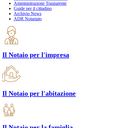
Amministrazione Trasparente
Guide per il cittadino
Archivio News
ADR Notariato
Il Notaio per l'impresa
Il Notaio per l'abitazione
Il Notaio per la famiglia