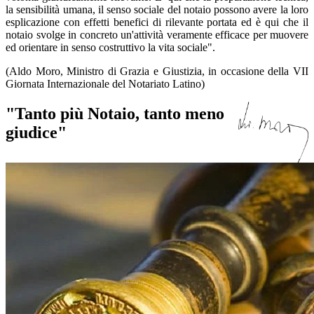
la sensibilità umana, il senso sociale del notaio possono avere la loro
esplicazione con effetti benefici di rilevante portata ed è qui che il
notaio svolge in concreto un'attività veramente efficace per muovere
ed orientare in senso costruttivo la vita sociale".
(Aldo Moro, Ministro di Grazia e Giustizia, in occasione della VII
Giornata Internazionale del Notariato Latino)
"Tanto più Notaio, tanto meno
giudice"