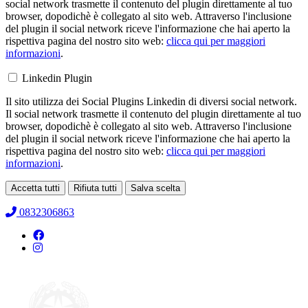
social network trasmette il contenuto del plugin direttamente al tuo
browser, dopodichè è collegato al sito web. Attraverso l'inclusione
del plugin il social network riceve l'informazione che hai aperto la
rispettiva pagina del nostro sito web:
clicca qui per maggiori
informazioni
.
Linkedin Plugin
Il sito utilizza dei Social Plugins Linkedin di diversi social network.
Il social network trasmette il contenuto del plugin direttamente al tuo
browser, dopodichè è collegato al sito web. Attraverso l'inclusione
del plugin il social network riceve l'informazione che hai aperto la
rispettiva pagina del nostro sito web:
clicca qui per maggiori
informazioni
.
Accetta tutti
Rifiuta tutti
Salva scelta
Loading...
0832306863