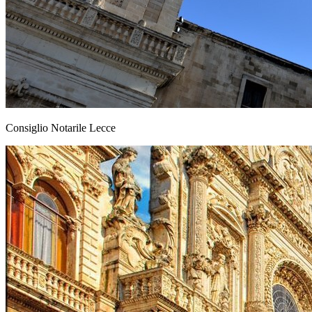
Consiglio Notarile Lecce