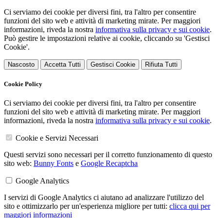
Ci serviamo dei cookie per diversi fini, tra l'altro per consentire
funzioni del sito web e attività di marketing mirate. Per maggiori
informazioni, riveda la nostra
informativa sulla privacy e sui cookie
.
Può gestire le impostazioni relative ai cookie, cliccando su 'Gestisci
Cookie'.
Nascosto
Accetta Tutti
Gestisci Cookie
Rifiuta Tutti
Cookie Policy
Ci serviamo dei cookie per diversi fini, tra l'altro per consentire
funzioni del sito web e attività di marketing mirate. Per maggiori
informazioni, riveda la nostra
informativa sulla privacy e sui cookie
.
Cookie e Servizi Necessari
Questi servizi sono necessari per il corretto funzionamento di questo
sito web:
Bunny Fonts
e
Google Recaptcha
Google Analytics
I servizi di Google Analytics ci aiutano ad analizzare l'utilizzo del
sito e ottimizzarlo per un'esperienza migliore per tutti:
clicca qui per
maggiori informazioni