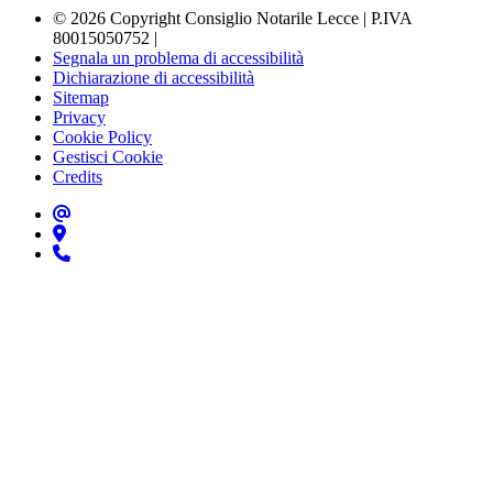
© 2026 Copyright Consiglio Notarile Lecce | P.IVA
80015050752 |
Segnala un problema di accessibilità
Dichiarazione di accessibilità
Sitemap
Privacy
Cookie Policy
Gestisci Cookie
Credits