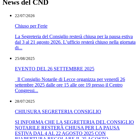
News del CND
22/07/2026
Chiuso per Ferie
La Segreteria del Consiglio resterà chiusa per la pausa estiva
dal 3 al 21 agosto 2026. L’ufficio resterà chiuso nella giornata
di...
25/08/2025
EVENTO DEL 26 SETTEMBRE 2025
Il Consiglio Notarile di Lecce organizza per venerdì 26
settembre 2025 dalle ore 15 alle ore 19 presso il Centro
Congressi...
28/07/2025
CHIUSURA SEGRETERIA CONSIGLIO
SI INFORMA CHE LA SEGRETERIA DEL CONSIGLIO
NOTARILE RESTERÀ CHIUSA PER LA PAUSA
ESTIVA DAL 4 AL 22 AGOSTO 2025 CON
RIAPERTURA REGOLARE IL 25 AGOSTO...