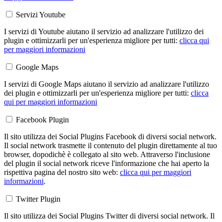
Servizi Youtube
I servizi di Youtube aiutano il servizio ad analizzare l'utilizzo dei
plugin e ottimizzarli per un'esperienza migliore per tutti:
clicca qui
per maggiori informazioni
Google Maps
I servizi di Google Maps aiutano il servizio ad analizzare l'utilizzo
dei plugin e ottimizzarli per un'esperienza migliore per tutti:
clicca
qui per maggiori informazioni
Facebook Plugin
Il sito utilizza dei Social Plugins Facebook di diversi social network.
Il social network trasmette il contenuto del plugin direttamente al tuo
browser, dopodichè è collegato al sito web. Attraverso l'inclusione
del plugin il social network riceve l'informazione che hai aperto la
rispettiva pagina del nostro sito web:
clicca qui per maggiori
informazioni
.
Twitter Plugin
Il sito utilizza dei Social Plugins Twitter di diversi social network. Il